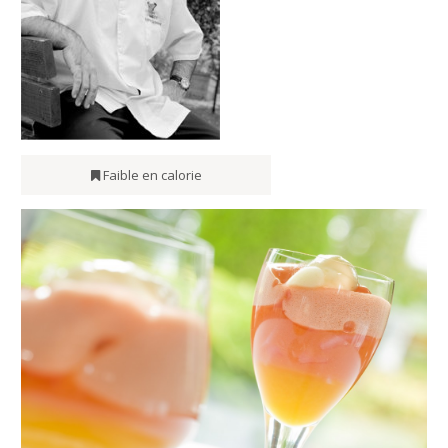
Faible en calorie