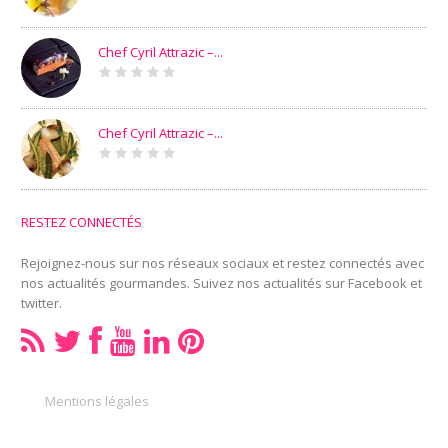
Chef Cyril Attrazic –...
Chef Cyril Attrazic –...
RESTEZ CONNECTÉS
Rejoignez-nous sur nos réseaux sociaux et restez connectés avec
nos actualités gourmandes. Suivez nos actualités sur Facebook et
twitter.
Mentions légales