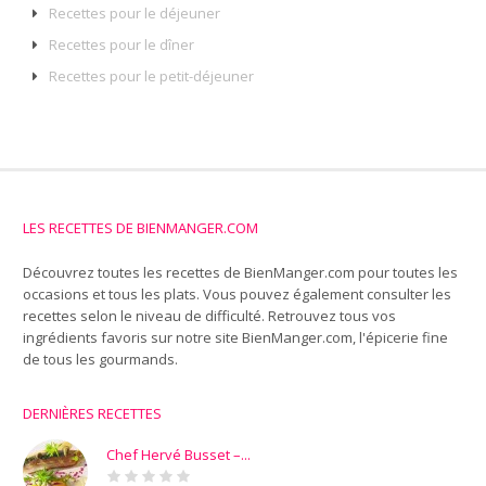
Recettes pour le déjeuner
Recettes pour le dîner
Recettes pour le petit-déjeuner
LES RECETTES DE BIENMANGER.COM
Découvrez toutes les recettes de BienManger.com pour toutes les
occasions et tous les plats. Vous pouvez également consulter les
recettes selon le niveau de difficulté. Retrouvez tous vos
ingrédients favoris sur notre site
BienManger.com
, l'épicerie fine
de tous les gourmands.
DERNIÈRES RECETTES
Chef Hervé Busset –...