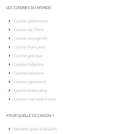
LES CUISINES DU MONDE:
Cuisine américaine
Cuisine de Chefs
Cuisine espagnole
Cuisine française
Cuisine grecque
Cuisine indienne
Cuisine italienne
Cuisine japonaise
Cuisine marocaine
Cuisine sud américaine
POUR QUELLE OCCASION ?
Recettes pour le brunch