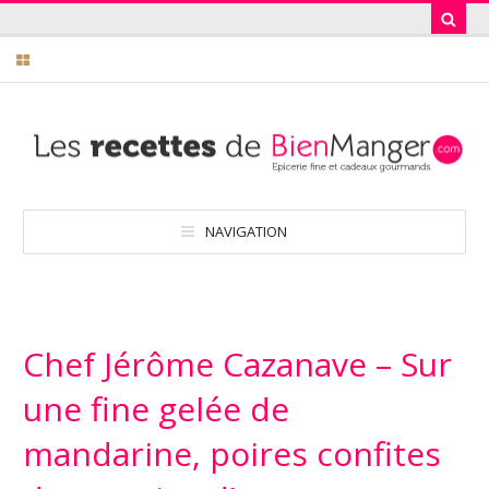
NAVIGATION
Chef Jérôme Cazanave – Sur
une fine gelée de
mandarine, poires confites