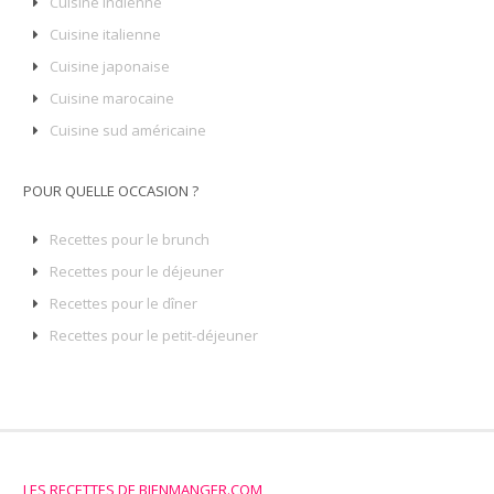
Cuisine indienne
Cuisine italienne
Cuisine japonaise
Cuisine marocaine
Cuisine sud américaine
POUR QUELLE OCCASION ?
Recettes pour le brunch
Recettes pour le déjeuner
Recettes pour le dîner
Recettes pour le petit-déjeuner
LES RECETTES DE BIENMANGER.COM