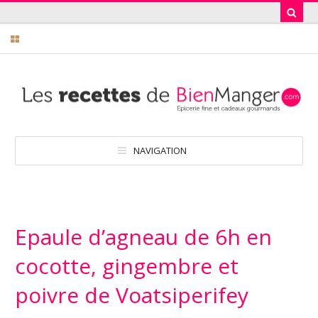
NAVIGATION
Epaule d’agneau de 6h en
cocotte, gingembre et
poivre de Voatsiperifey