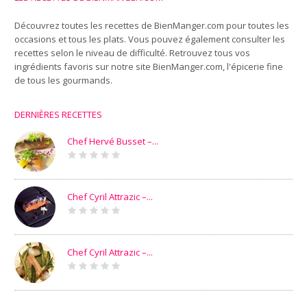
Découvrez toutes les recettes de BienManger.com pour toutes les
occasions et tous les plats. Vous pouvez également consulter les
recettes selon le niveau de difficulté. Retrouvez tous vos
ingrédients favoris sur notre site
BienManger.com
, l'épicerie fine
de tous les gourmands.
DERNIÈRES RECETTES
Chef Hervé Busset –...
Chef Cyril Attrazic –...
Chef Cyril Attrazic –...